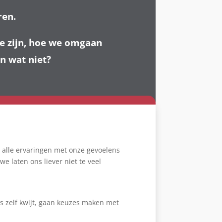
ren.
we zijn, hoe we omgaan
en wat niet?
t alle ervaringen met onze gevoelens
 laten ons liever niet te veel
s zelf kwijt, gaan keuzes maken met