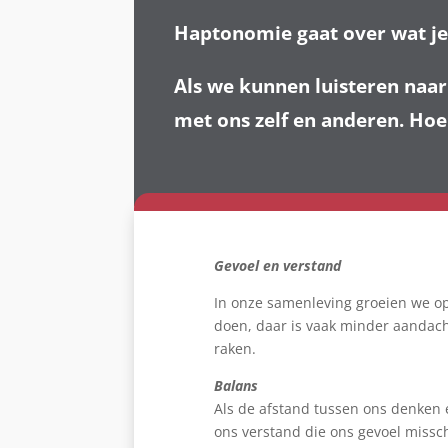
Haptonomie gaat over wat je 
Als we kunnen luisteren naar
met ons zelf en anderen.
Hoe 
Gevoel en verstand
In onze samenleving groeien we op
doen, daar is vaak minder aandacht
raken.
Balans
Als de afstand tussen ons denken 
ons verstand die ons gevoel miss